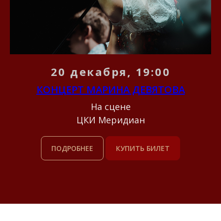
20 декабря, 19:00
КОНЦЕРТ МАРИНА ДЕВЯТОВА
На сцене
ЦКИ Меридиан
ПОДРОБНЕЕ
КУПИТЬ БИЛЕТ