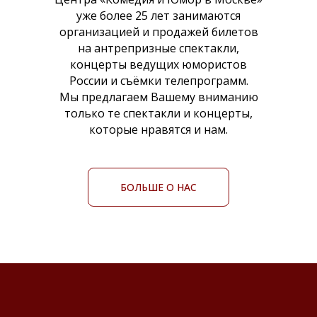
уже более 25 лет занимаются
организацией и продажей билетов
на антрепризные спектакли,
концерты ведущих юмористов
России и съёмки телепрограмм.
Мы предлагаем Вашему вниманию
только те спектакли и концерты,
которые нравятся и нам.
БОЛЬШЕ О НАС