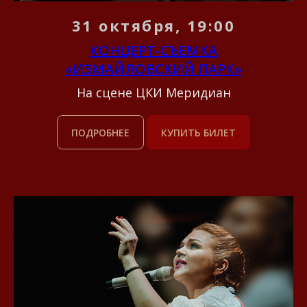
31 октября, 19:00
КОНЦЕРТ-СЪЕМКА
«ИЗМАЙЛОВСКИЙ ПАРК»
На сцене ЦКИ Меридиан
ПОДРОБНЕЕ
КУПИТЬ БИЛЕТ