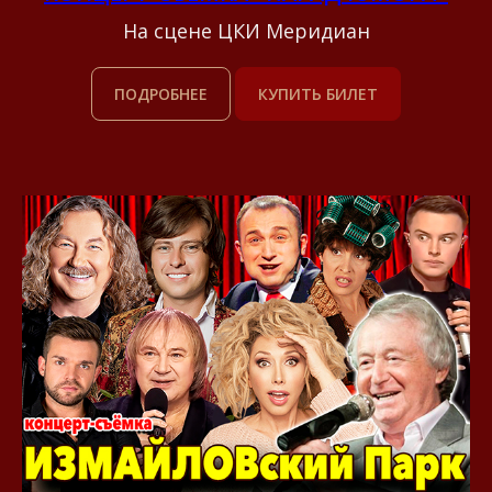
На сцене ЦКИ Меридиан
ПОДРОБНЕЕ
КУПИТЬ БИЛЕТ