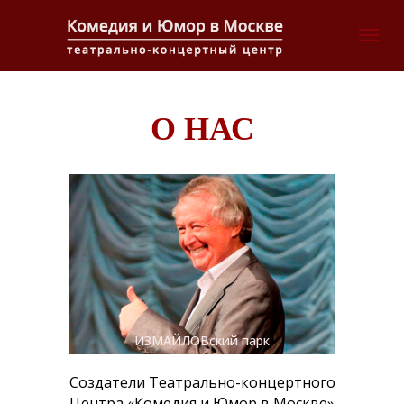
О НАС
ИЗМАЙЛОВский парк
Создатели Театрально-концертного
Центра «Комедия и Юмор в Москве»