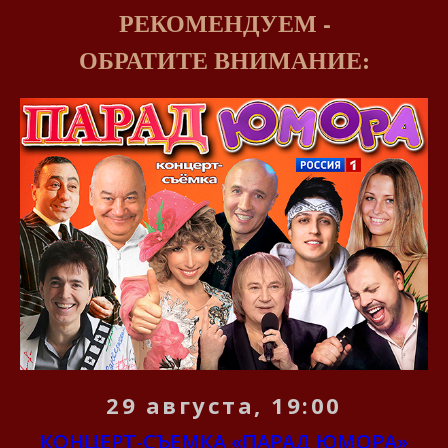
РЕКОМЕНДУЕМ -
ОБРАТИТЕ ВНИМАНИЕ:
29 августа, 19:00
КОНЦЕРТ-СЪЕМКА «ПАРАД ЮМОРА»