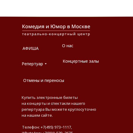
О нас
АФИША
Концертные залы
Репертуар
Отмены и переносы
Купить электронные билеты
на концерты и спектакли нашего
репертуара Вы можете круглосуточно
на нашем сайте.
Телефон: +7(495) 973−1117,
WhatsApp: +7(901) 529−3675,