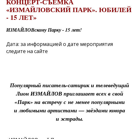
КОНЦЕРТ-СЪЕМКА
«ИЗМАЙЛОВСКИЙ ПАРК». ЮБИЛЕЙ
- 15 ЛЕТ»
ИЗМАЙЛОВскому Парку - 15 лет!
Дата:
за информацией о дате мероприятия
следите на сайте
Популярный писатель-сатирик и телеведущий
Лион ИЗМАЙЛОВ приглашает всех в свой
«Парк» на встречу с не менее популярными
и любимыми артистами — звёздами юмора
и эстрады.