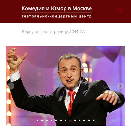
Вернуться на страницу АФИША